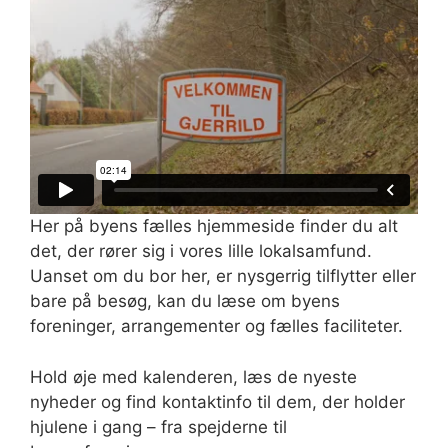
Her på byens fælles hjemmeside finder du alt
det, der rører sig i vores lille lokalsamfund.
Uanset om du bor her, er nysgerrig tilflytter eller
bare på besøg, kan du læse om byens
foreninger, arrangementer og fælles faciliteter.
Hold øje med kalenderen, læs de nyeste
nyheder og find kontaktinfo til dem, der holder
hjulene i gang – fra spejderne til