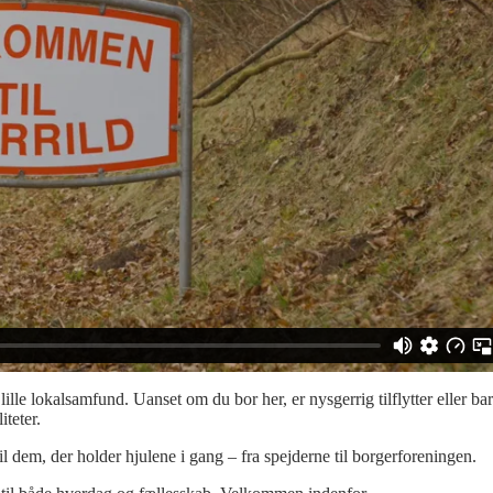
lille lokalsamfund. Uanset om du bor her, er nysgerrig tilflytter eller ba
teter.
 dem, der holder hjulene i gang – fra spejderne til borgerforeningen.