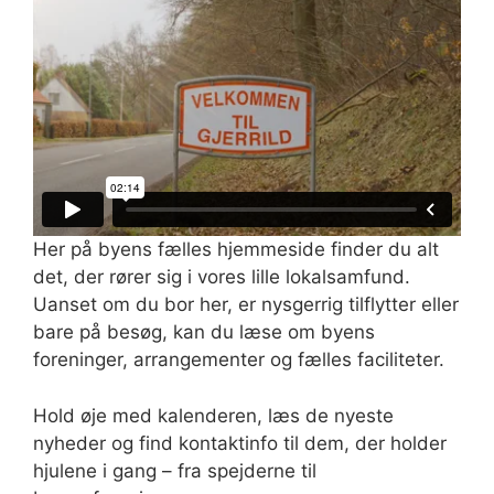
Her på byens fælles hjemmeside finder du alt
det, der rører sig i vores lille lokalsamfund.
Uanset om du bor her, er nysgerrig tilflytter eller
bare på besøg, kan du læse om byens
foreninger, arrangementer og fælles faciliteter.
Hold øje med kalenderen, læs de nyeste
nyheder og find kontaktinfo til dem, der holder
hjulene i gang – fra spejderne til