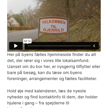
Her på byens fælles hjemmeside finder du alt
det, der rører sig i vores lille lokalsamfund.
Uanset om du bor her, er nysgerrig tilflytter eller
bare på besøg, kan du læse om byens
foreninger, arrangementer og fælles faciliteter.
Hold øje med kalenderen, læs de nyeste
nyheder og find kontaktinfo til dem, der holder
hjulene i gang – fra spejderne til