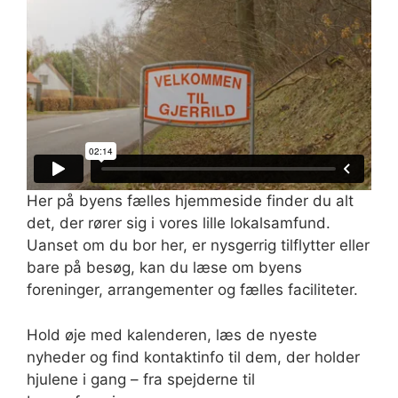
Her på byens fælles hjemmeside finder du alt
det, der rører sig i vores lille lokalsamfund.
Uanset om du bor her, er nysgerrig tilflytter eller
bare på besøg, kan du læse om byens
foreninger, arrangementer og fælles faciliteter.
Hold øje med kalenderen, læs de nyeste
nyheder og find kontaktinfo til dem, der holder
hjulene i gang – fra spejderne til