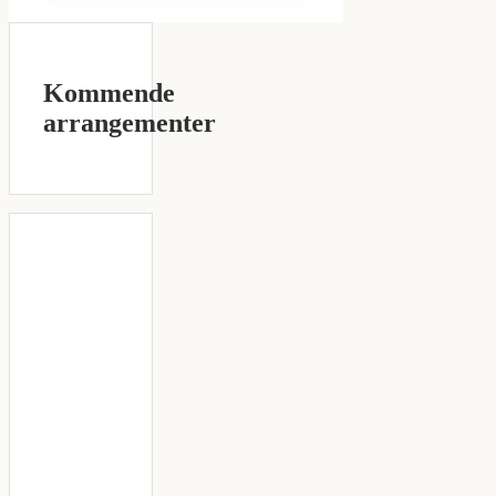
Kommende
arrangementer