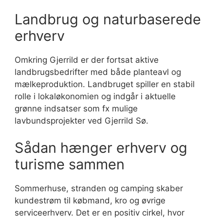
Landbrug og naturbaserede
erhverv
Omkring Gjerrild er der fortsat aktive
landbrugsbedrifter med både planteavl og
mælkeproduktion. Landbruget spiller en stabil
rolle i lokaløkonomien og indgår i aktuelle
grønne indsatser som fx mulige
lavbundsprojekter ved Gjerrild Sø.
Sådan hænger erhverv og
turisme sammen
Sommerhuse, stranden og camping skaber
kundestrøm til købmand, kro og øvrige
serviceerhverv. Det er en positiv cirkel, hvor