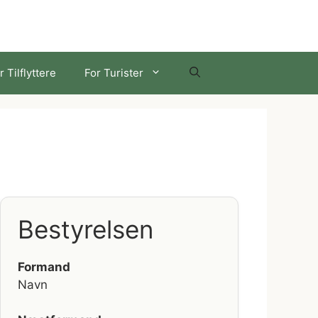
r Tilflyttere
For Turister
Bestyrelsen
Formand
Navn