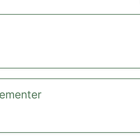
ementer