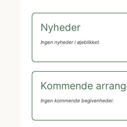
Nyheder
Ingen nyheder i øjeblikket.
Kommende arrang
Ingen kommende begivenheder.