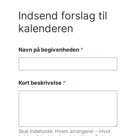
Indsend forslag til
kalenderen
Navn på begivenheden
*
Kort beskrivelse
*
Skal indeholde: Hvem arrangerer – Hvor